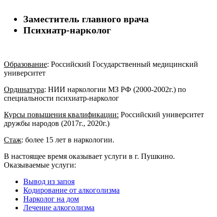
Заместитель главного врача
Психиатр-нарколог
Образование
: Российский Государственный медицинский
университет
Ординатура
: НИИ наркологии МЗ РФ (2000-2002г.) по
специальности психиатр-нарколог
Курсы повышения квалификации:
Российский университет
дружбы народов (2017г., 2020г.)
Стаж
: более 15 лет в наркологии.
В настоящее время оказывает услуги в г. Пушкино.
Оказываемые услуги:
Вывод из запоя
Кодирование от алкоголизма
Нарколог на дом
Лечение алкоголизма