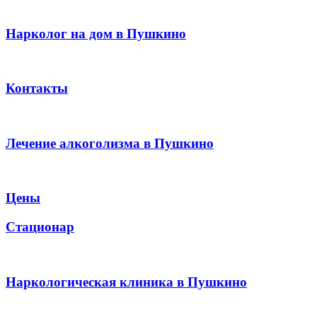
Нарколог на дом в Пушкино
Контакты
Лечение алкоголизма в Пушкино
Цены
Стационар
Наркологическая клиника в Пушкино