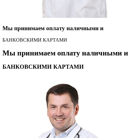
Мы принимаем оплату наличными и
БАНКОВСКИМИ КАРТАМИ
Мы принимаем оплату наличными и
БАНКОВСКИМИ КАРТАМИ