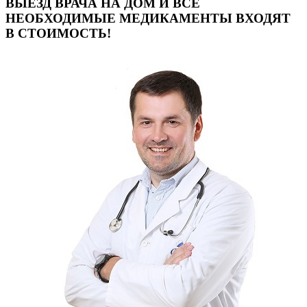
ВЫЕЗД ВРАЧА НА ДОМ И ВСЕ
НЕОБХОДИМЫЕ МЕДИКАМЕНТЫ ВХОДЯТ
В СТОИМОСТЬ!