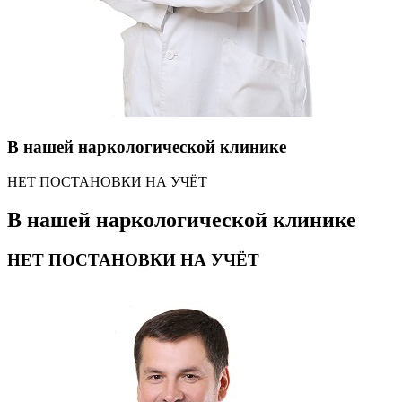
В нашей наркологической клинике
НЕТ ПОСТАНОВКИ НА УЧЁТ
В нашей наркологической клинике
НЕТ ПОСТАНОВКИ НА УЧЁТ