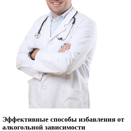
Эффективные способы избавления от
алкогольной зависимости