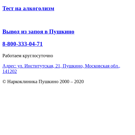
Тест на алкоголизм
Вывод из запоя в Пушкино
8-800-333-04-71
Работаем круглосуточно
Адрес: ул. Институтская, 21, Пушкино, Московская обл.,
141202
© Наркоклиника Пушкино 2000 – 2020