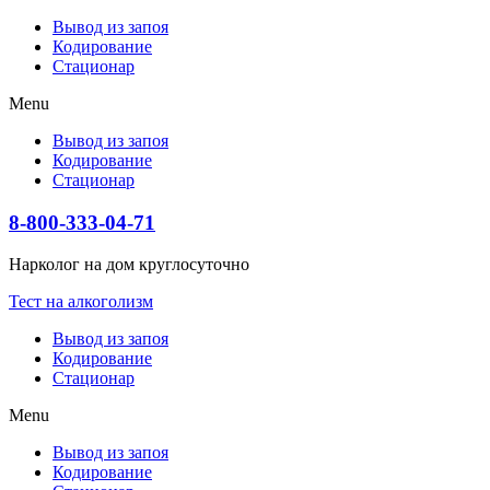
Вывод из запоя
Кодирование
Стационар
Menu
Вывод из запоя
Кодирование
Стационар
8-800-333-04-71
Нарколог на дом круглосуточно
Тест на алкоголизм
Вывод из запоя
Кодирование
Стационар
Menu
Вывод из запоя
Кодирование