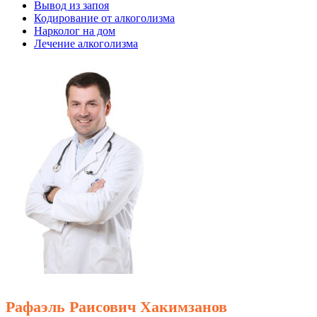
Вывод из запоя
Кодирование от алкоголизма
Нарколог на дом
Лечение алкоголизма
Рафаэль Раисович Хакимзанов