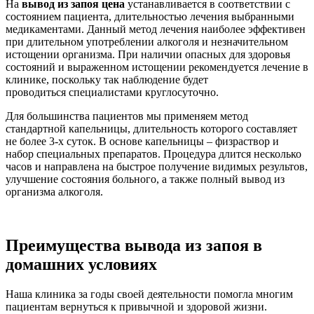
На
вывод из запоя цена
устанавливается в соответствии с
состоянием пациента, длительностью лечения выбранными
медикаментами. Данный метод лечения наиболее эффективен
при длительном употреблении алкоголя и незначительном
истощении организма. При наличии опасных для здоровья
состояний и выраженном истощении рекомендуется лечение в
клинике, поскольку так наблюдение будет
проводиться специалистами круглосуточно.
Для большинства пациентов мы применяем метод
стандартной капельницы, длительность которого составляет
не более 3-х суток. В основе капельницы – физраствор и
набор специальных препаратов. Процедура длится несколько
часов и направлена на быстрое получение видимых результов,
улучшение состояния больного, а также полный вывод из
организма алкоголя.
Преимущества вывода из запоя в
домашних условиях
Наша клиника за годы своей деятельности помогла многим
пациентам вернуться к привычной и здоровой жизни.