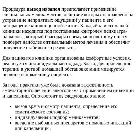
Процедура
вывод из запоя
предполагает применение
специальных медикаментов, действие которых направлено на
устранение неприятных ощущений у пациента и его
возвращение к полноценной жизни. Каждый клиент нашей
клиники находится под постоянным контролем психиатра-
нарколога, который благодаря своему многолетнему опыту
подберёт наиболее оптимальный метод лечения и обеспечит
получение стабильного результата.
Для пациентов клиники организованы комфортные условия,
реализуется индивидуальный подход. Благодаря проведению
терапии в уютной домашней обстановке минимизируется
нервное напряжение у пациента.
За годы практики уже была доказана эффективность
амбулаторного лечения алкоголизма с применением инъекций
и капельниц. Оно состоит из следующих этапов:
вызов врача и осмотр пациента, определение его
соматического состояния;
индивидуальный подбор медикаментов;
введение выбранных препаратов с помощью инъекций
или капельницы.