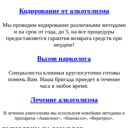
Кодирование от алкоголизма
Мы проводим кодирование различными методами
и на срок от года, до 5, на все процедуры
предоставляется гарантия возврата средств при
неудаче!
Вызов нарколога
Специалисты клиники круглосуточно готовы
помочь Вам. Наша бригада приедет в течение
часа в любое время.
Лечение алкоголизма
В лечении алкоголизма мы используем новейшие методики и
препараты «Аквилонг», «Наноксол», «Веритрол».