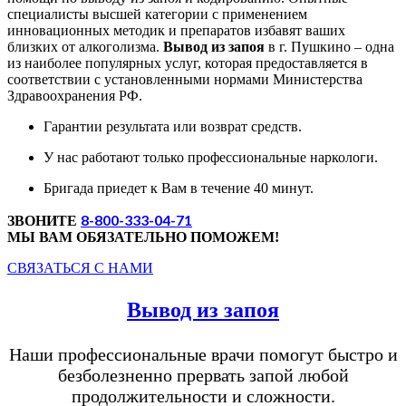
специалисты высшей категории с применением
инновационных методик и препаратов избавят ваших
близких от алкоголизма.
Вывод из запоя
в г. Пушкино – одна
из наиболее популярных услуг, которая предоставляется в
соответствии с установленными нормами Министерства
Здравоохранения РФ.
Гарантии результата или возврат средств.
У нас работают только профессиональные наркологи.
Бригада приедет к Вам в течение 40 минут.
8-800-333-04-71
ЗВОНИТЕ
МЫ ВАМ ОБЯЗАТЕЛЬНО ПОМОЖЕМ!
СВЯЗАТЬСЯ С НАМИ
Вывод из запоя
Наши профессиональные врачи помогут быстро и
безболезненно прервать запой любой
продолжительности и сложности.