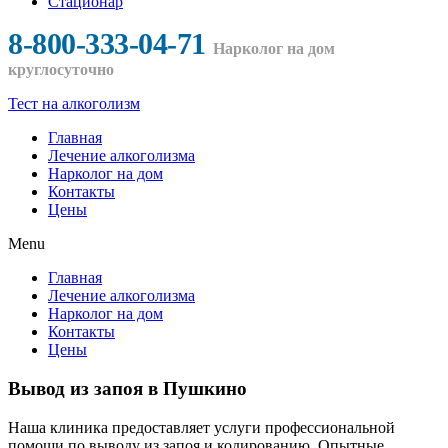
Стационар
8-800-333-04-71 
Нарколог на дом 
круглосуточно
Тест на алкоголизм
Главная
Лечение алкоголизма
Нарколог на дом
Контакты
Цены
Menu
Главная
Лечение алкоголизма
Нарколог на дом
Контакты
Цены
Вывод из запоя в Пушкино
Наша клиника предоставляет услуги профессиональной
помощи по выводу из запоя и кодированию. Опытные