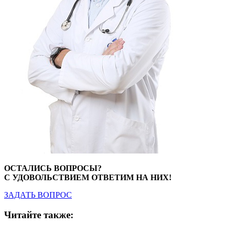
ОСТАЛИСЬ ВОПРОСЫ?
С УДОВОЛЬСТВИЕМ ОТВЕТИМ НА НИХ!
ЗАДАТЬ ВОПРОС
Читайте также: