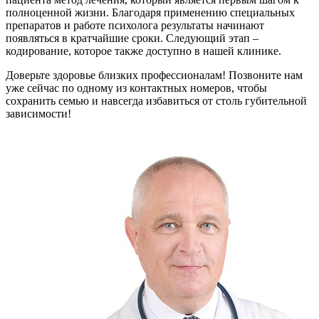
полноценной жизни. Благодаря применению специальных
препаратов и работе психолога результаты начинают
появляться в кратчайшие сроки. Следующий этап –
кодирование, которое также доступно в нашей клинике.
Доверьте здоровье близких профессионалам! Позвоните нам
уже сейчас по одному из контактных номеров, чтобы
сохранить семью и навсегда избавиться от столь губительной
зависимости!